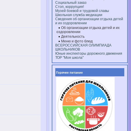
Социальный заказ
Стоп, коррупция!
Музей боевой и трудовой славы
Школьная служба медиации
Сведения об организации отдыха детей
и их оздоровлении
Об организации отдыха детей и их
оздоровлении
Деятельность
Меню и фото блюд
ВСЕРОССИЙСКАЯ ОЛИМПИАДА
ШКОЛЬНИКОВ
Юные инспекторы дорожного движения
ТОР "Моя школа"
Горячее питание