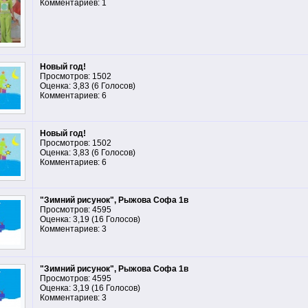
Комментариев: 1
Новый год!
Просмотров: 1502
Оценка: 3,83 (6 Голосов)
Комментариев: 6
Новый год!
Просмотров: 1502
Оценка: 3,83 (6 Голосов)
Комментариев: 6
"Зимний рисунок", Рыжова Софа 1в
Просмотров: 4595
Оценка: 3,19 (16 Голосов)
Комментариев: 3
"Зимний рисунок", Рыжова Софа 1в
Просмотров: 4595
Оценка: 3,19 (16 Голосов)
Комментариев: 3