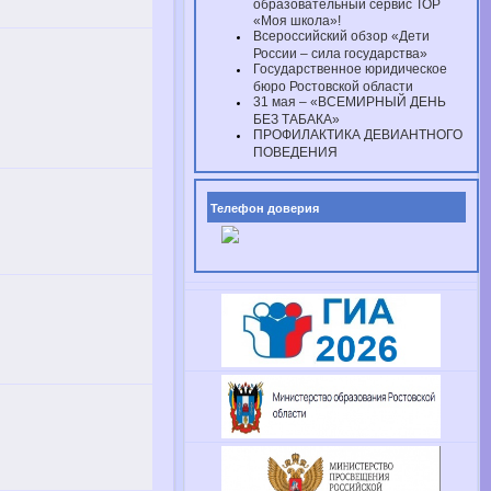
образовательный сервис ТОР
«Моя школа»!
Всероссийский обзор «Дети
России – сила государства»
Государственное юридическое
бюро Ростовской области
31 мая – «ВСЕМИРНЫЙ ДЕНЬ
БЕЗ ТАБАКА»
ПРОФИЛАКТИКА ДЕВИАНТНОГО
ПОВЕДЕНИЯ
Телефон доверия