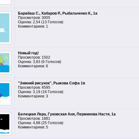
Барабаш С., Хабаров Р., Рыбальченко К., 1а
Просмотров: 3005
Оценка: 2,54 (13 Голосов)
Комментариев: 1
Новый год!
Просмотров: 1502
Оценка: 3,83 (6 Голосов)
Комментариев: 6
"Зимний рисунок", Рыжова Софа 1в
Просмотров: 4595
Оценка: 3,19 (16 Голосов)
Комментариев: 3
Белецкая Лера, Гуковская Аня, Перминова Настя, 1а
Просмотров: 1881
Оценка: 4,88 (25 Голосов)
Комментариев: 5