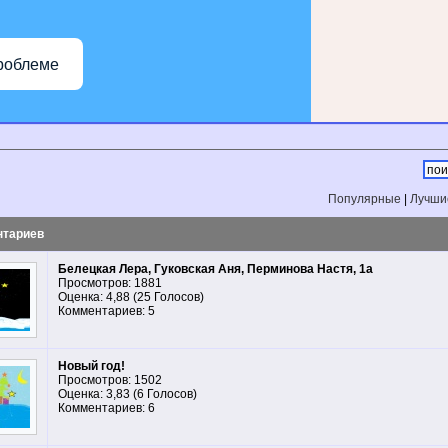
роблеме
Популярные
|
Лучши
нтариев
Белецкая Лера, Гуковская Аня, Перминова Настя, 1а
Просмотров: 1881
Оценка: 4,88 (25 Голосов)
Комментариев: 5
Новый год!
Просмотров: 1502
Оценка: 3,83 (6 Голосов)
Комментариев: 6