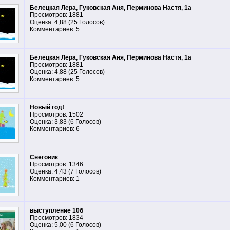
Белецкая Лера, Гуковская Аня, Перминова Настя, 1а
Просмотров: 1881
Оценка: 4,88 (25 Голосов)
Комментариев: 5
Белецкая Лера, Гуковская Аня, Перминова Настя, 1а
Просмотров: 1881
Оценка: 4,88 (25 Голосов)
Комментариев: 5
Новый год!
Просмотров: 1502
Оценка: 3,83 (6 Голосов)
Комментариев: 6
Снеговик
Просмотров: 1346
Оценка: 4,43 (7 Голосов)
Комментариев: 1
выступление 10б
Просмотров: 1834
Оценка: 5,00 (6 Голосов)