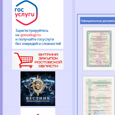
Официальные докумен