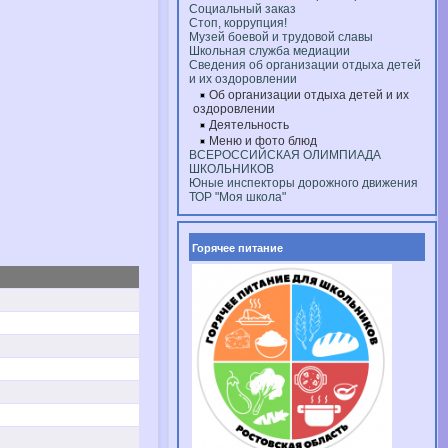
Социальный заказ
Стоп, коррупция!
Музей боевой и трудовой славы
Школьная служба медиации
Сведения об организации отдыха детей
и их оздоровлении
Об организации отдыха детей и их
оздоровлении
Деятельность
Меню и фото блюд
ВСЕРОССИЙСКАЯ ОЛИМПИАДА
ШКОЛЬНИКОВ
Юные инспекторы дорожного движения
ТОР "Моя школа"
Горячее питание