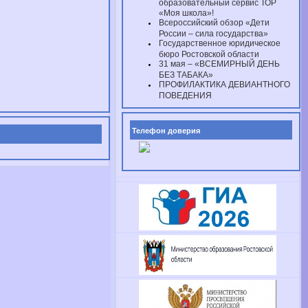
образовательный сервис ТОР
«Моя школа»!
Всероссийский обзор «Дети
России – сила государства»
Государственное юридическое
бюро Ростовской области
31 мая – «ВСЕМИРНЫЙ ДЕНЬ
БЕЗ ТАБАКА»
ПРОФИЛАКТИКА ДЕВИАНТНОГО
ПОВЕДЕНИЯ
Телефон доверия