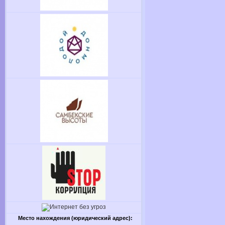
Место нахождения (юридический адрес):