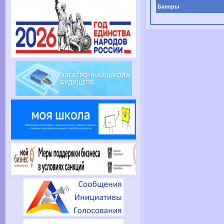
Банеры