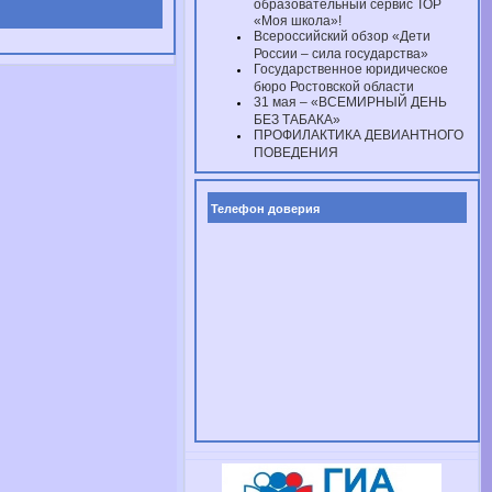
образовательный сервис ТОР
«Моя школа»!
Всероссийский обзор «Дети
России – сила государства»
Государственное юридическое
бюро Ростовской области
31 мая – «ВСЕМИРНЫЙ ДЕНЬ
БЕЗ ТАБАКА»
ПРОФИЛАКТИКА ДЕВИАНТНОГО
ПОВЕДЕНИЯ
Телефон доверия