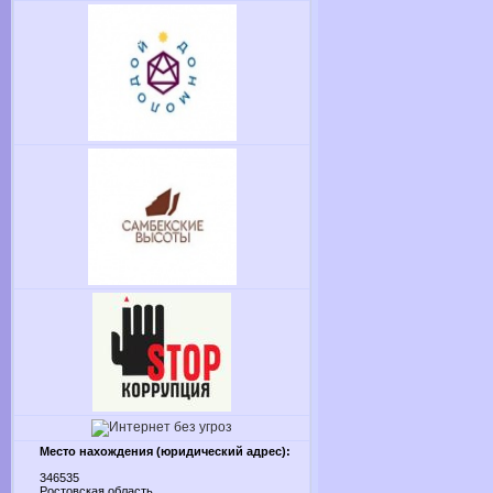
Место нахождения (юридический адрес):
346535
Ростовская область