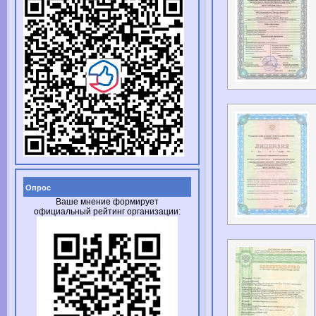
Опрос
Ваше мнение формирует
официальный рейтинг организации: