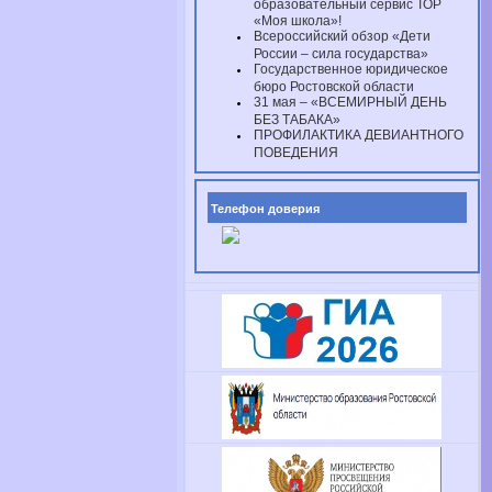
образовательный сервис ТОР
«Моя школа»!
Всероссийский обзор «Дети
России – сила государства»
Государственное юридическое
бюро Ростовской области
31 мая – «ВСЕМИРНЫЙ ДЕНЬ
БЕЗ ТАБАКА»
ПРОФИЛАКТИКА ДЕВИАНТНОГО
ПОВЕДЕНИЯ
Телефон доверия