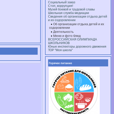
Социальный заказ
Стоп, коррупция!
Музей боевой и трудовой славы
Школьная служба медиации
Сведения об организации отдыха детей
и их оздоровлении
Об организации отдыха детей и их
оздоровлении
Деятельность
Меню и фото блюд
ВСЕРОССИЙСКАЯ ОЛИМПИАДА
ШКОЛЬНИКОВ
Юные инспекторы дорожного движения
ТОР "Моя школа"
Горячее питание