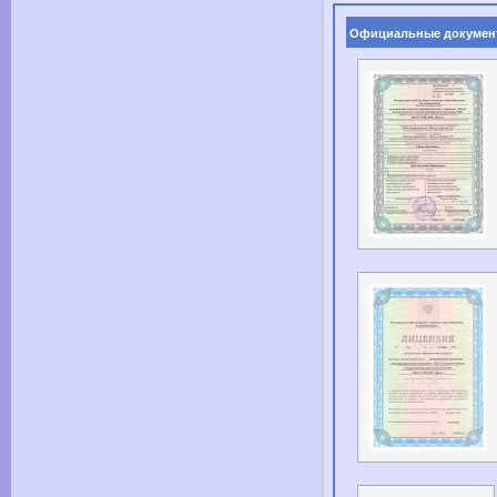
Официальные докумен