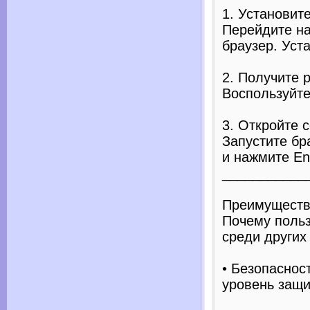
1. Установите
Перейдите на
браузер. Уст
2. Получите 
Воспользуйте
3. Откройте с
Запустите бр
и нажмите Ent
___________
Преимущества
Почему поль
среди других
• Безопаснос
уровень защи