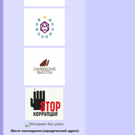
Место нахождения (юридический адрес):