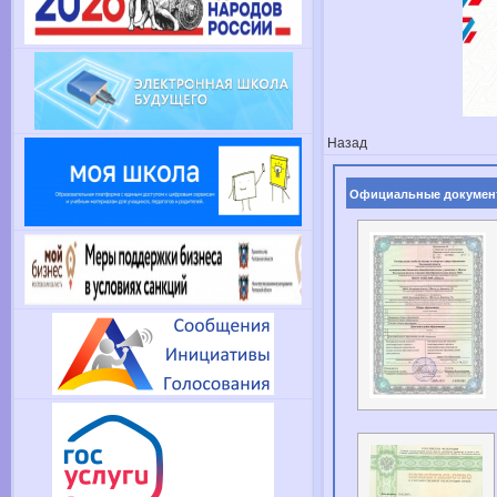
Назад
Официальные докумен