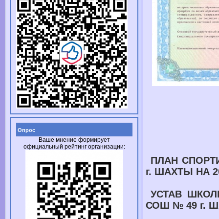
Опрос
Ваше мнение формирует
официальный рейтинг организации:
ПЛАН СПОРТ
г. ШАХТЫ
НА
2
УСТАВ ШКОЛ
СОШ № 49
г. 