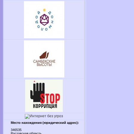
Место нахождения (юридический адрес):
346535
Ростовская область