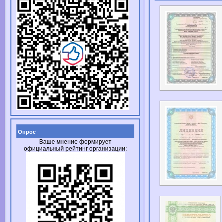
Опрос
Ваше мнение формирует
официальный рейтинг организации: