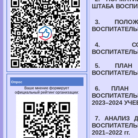
ШТАБА ВОСПИ
3. ПОЛО
ВОСПИТАТЕЛЬ
4. СО
ВОСПИТАТЕЛЬ
5.
ПЛАН
ВОСПИТАТЕЛ
Опрос
6.
ПЛАН 
Ваше мнение формирует
официальный рейтинг организации:
ВОСПИТАТЕ
2023–2024 УЧ
7. АНАЛИЗ 
ВОСПИТАТ
2021–2022 гг.