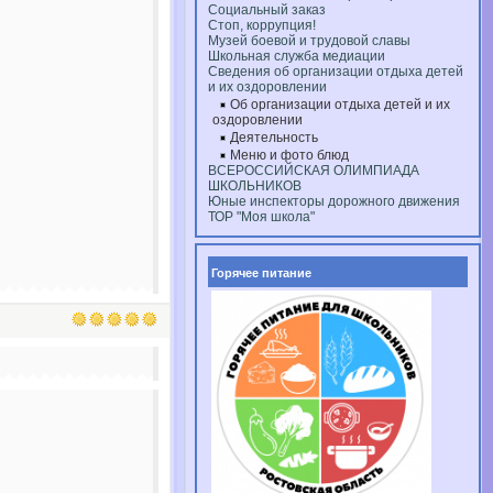
Социальный заказ
Стоп, коррупция!
Музей боевой и трудовой славы
Школьная служба медиации
Сведения об организации отдыха детей
и их оздоровлении
Об организации отдыха детей и их
оздоровлении
Деятельность
Меню и фото блюд
ВСЕРОССИЙСКАЯ ОЛИМПИАДА
ШКОЛЬНИКОВ
Юные инспекторы дорожного движения
ТОР "Моя школа"
Горячее питание