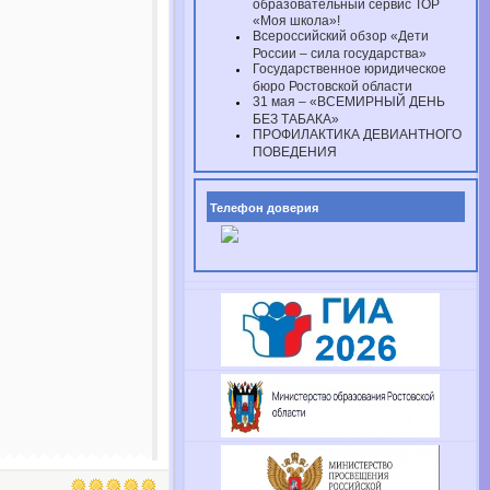
образовательный сервис ТОР
«Моя школа»!
Всероссийский обзор «Дети
России – сила государства»
Государственное юридическое
бюро Ростовской области
31 мая – «ВСЕМИРНЫЙ ДЕНЬ
БЕЗ ТАБАКА»
ПРОФИЛАКТИКА ДЕВИАНТНОГО
ПОВЕДЕНИЯ
Телефон доверия