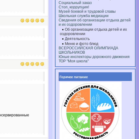
Социальный заказ
Стоп, коррупция!
Музей боевой и трудовой славы
Школьная служба медиации
Сведения об организации отдыха детей
и их оздоровлении
Об организации отдыха детей и их
оздоровлении
Деятельность
Меню и фото блюд
ВСЕРОССИЙСКАЯ ОЛИМПИАДА
ШКОЛЬНИКОВ
Юные инспекторы дорожного движения
ТОР "Моя школа"
Горячее питание
]консервированные