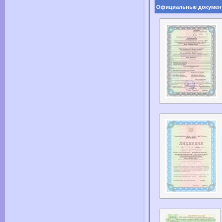
Официальные докумен