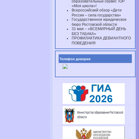
образовательный сервис ТОР
«Моя школа»!
Всероссийский обзор «Дети
России – сила государства»
Государственное юридическое
бюро Ростовской области
31 мая – «ВСЕМИРНЫЙ ДЕНЬ
БЕЗ ТАБАКА»
ПРОФИЛАКТИКА ДЕВИАНТНОГО
ПОВЕДЕНИЯ
Телефон доверия