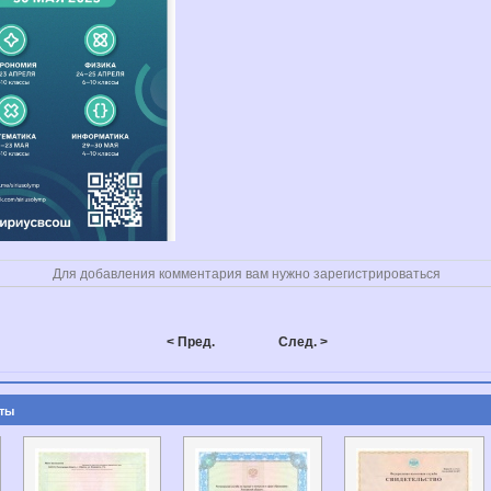
Для добавления комментария вам нужно зарегистрироваться
< Пред.
След. >
ты