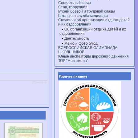
Социальный заказ
Стоп, коррупция!
Музей боевой и трудовой славы
Школьная служба медиации
Сведения об организации отдыха детей
и их оздоровлении
Об организации отдыха детей и их
оздоровлении
Деятельность
Меню и фото блюд
ВСЕРОССИЙСКАЯ ОЛИМПИАДА
ШКОЛЬНИКОВ
Юные инспекторы дорожного движения
ТОР "Моя школа"
Горячее питание
JComments