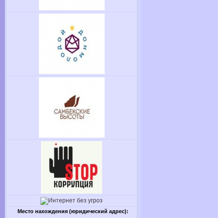
Место нахождения (юридический адрес):